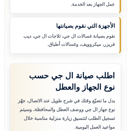
عمل الجهاز بعد الخدمة.
الأجهزة التي نقوم بصيانتها
نقوم بصيانة غسالات ال جي، ثلاجات ال جي، ديب
فريزر، ميكروويف، وغسالات أطباق.
اطلب صيانة ال جي حسب
نوع الجهاز والعطل
بدل ما تضيّع وقتك في شرح طويل عند الاتصال، جهّز
نوع جهاز ال جي ووصف العطل والمحافظة، وسيتم
تسجيل الطلب لتنسيق زيارة منزلية مناسبة خلال
مواعيد العمل اليومية.