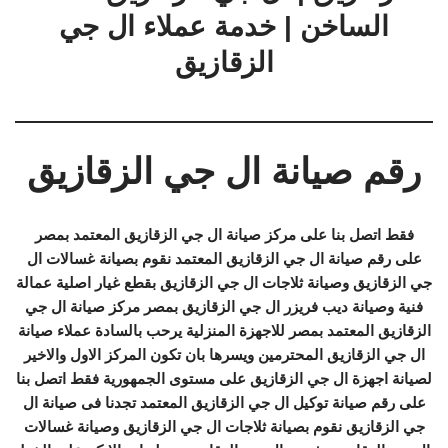
الساخن | خدمة عملاء ال جي
الزقازيق
رقم صيانة ال جي الزقازيق
فقط اتصل بنا على مركز صيانة ال جي الزقازيق المعتمد بمصر
على رقم صيانة ال جي الزقازيق المعتمد نقوم بصيانة غسالات ال
جي الزقازيق وصيانة ثلاجات ال جي الزقازيق بقطع غيار اصلية عمالة
فنية وصيانة ديب فريزر ال جي الزقازيق بمصر مركز صيانة ال جي
الزقازيق المعتمد بمصر للاجهزة المنزلية يرحب بالسادة عملاء صيانة
ال جي الزقازيق المحترمين ويسرها بان تكون المركز الاول والاخير
لصيانة اجهزة ال جي الزقازيق على مستوى الجمهورية فقط اتصل بنا
على رقم صيانة توكيل ال جي الزقازيق المعتمد تجدنا فى صيانة ال
جي الزقازيق نقوم بصيانة ثلاجات ال جي الزقازيق وصيانة غسالات