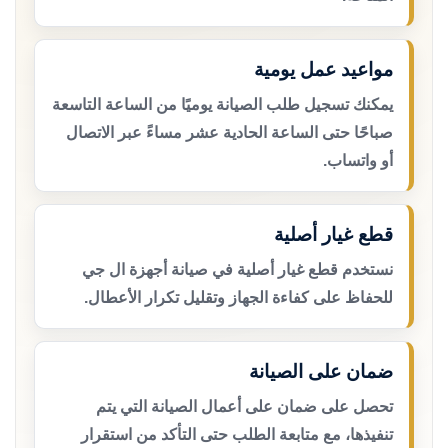
مواعيد عمل يومية
يمكنك تسجيل طلب الصيانة يوميًا من الساعة التاسعة
صباحًا حتى الساعة الحادية عشر مساءً عبر الاتصال
أو واتساب.
قطع غيار أصلية
نستخدم قطع غيار أصلية في صيانة أجهزة ال جي
للحفاظ على كفاءة الجهاز وتقليل تكرار الأعطال.
ضمان على الصيانة
تحصل على ضمان على أعمال الصيانة التي يتم
تنفيذها، مع متابعة الطلب حتى التأكد من استقرار