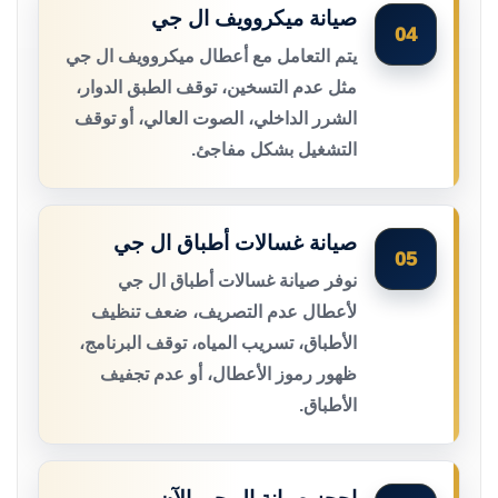
صيانة ميكروويف ال جي
04
يتم التعامل مع أعطال ميكروويف ال جي
مثل عدم التسخين، توقف الطبق الدوار،
الشرر الداخلي، الصوت العالي، أو توقف
التشغيل بشكل مفاجئ.
صيانة غسالات أطباق ال جي
05
نوفر صيانة غسالات أطباق ال جي
لأعطال عدم التصريف، ضعف تنظيف
الأطباق، تسريب المياه، توقف البرنامج،
ظهور رموز الأعطال، أو عدم تجفيف
الأطباق.