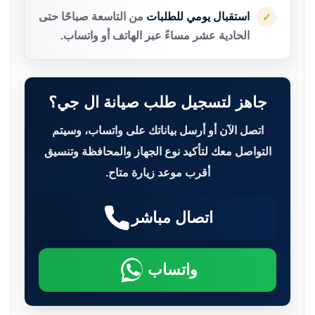
استقبال يومي للطلبات
من التاسعة صباحًا حتى
✓
الحادية عشر مساءً عبر الهاتف أو واتساب.
جاهز لتسجيل طلب صيانة ال جي؟
اتصل الآن أو أرسل بياناتك على واتساب، وسيتم
التواصل معك لتأكيد نوع الجهاز والمحافظة وتنسيق
أقرب موعد زيارة متاح.
اتصال مباشر
واتساب