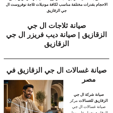
الاحجام بقدرات مختلفة مناسب لكافة موديلات ثلاجة نوفروست ال
جي الزقازيق
صيانة ثلاجات ال جي
الزقازيق | صيانة ديب فريزر ال جي
الزقازيق
صيانة غسالات ال جي الزقازيق في
مصر
صيانة شركة ال جي
الزقازيق للغسالات
مركز
صيانة غسالات ال جي
الزقازيق نعمل على مدار