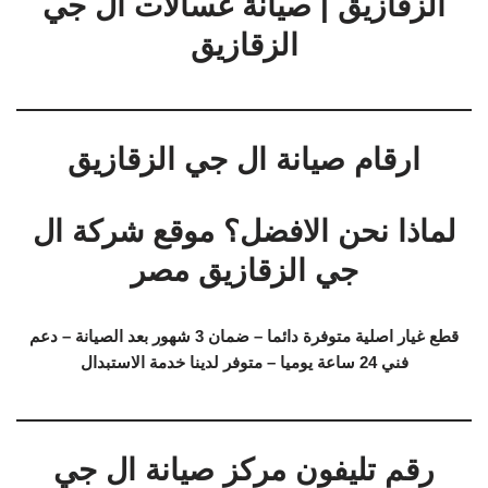
الزقازيق | صيانة غسالات ال جي
الزقازيق
ارقام صيانة ال جي الزقازيق
لماذا نحن الافضل؟ موقع شركة ال
جي الزقازيق مصر
قطع غيار اصلية متوفرة دائما – ضمان 3 شهور بعد الصيانة – دعم
فني 24 ساعة يوميا – متوفر لدينا خدمة الاستبدال
رقم تليفون مركز صيانة ال جي