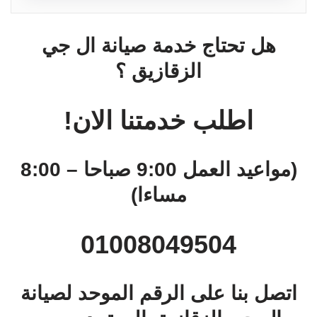
هل تحتاج خدمة صيانة ال جي
الزقازيق ؟
اطلب خدمتنا الان!
(مواعيد العمل 9:00 صباحا – 8:00
مساءا)
01008049504
اتصل بنا على الرقم الموحد لصيانة