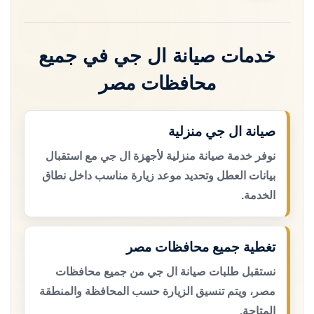
خدمات صيانة ال جي في جميع
محافظات مصر
صيانة ال جي منزلية
نوفر خدمة صيانة منزلية لأجهزة ال جي مع استقبال
بيانات العطل وتحديد موعد زيارة مناسب داخل نطاق
الخدمة.
تغطية جميع محافظات مصر
نستقبل طلبات صيانة ال جي من جميع محافظات
مصر، ويتم تنسيق الزيارة حسب المحافظة والمنطقة
المتاحة.