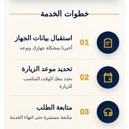
خطوات الخدمة
استقبال بيانات الجهاز
01
أخبرنا بمشكلة جهازك ونوعه
تحديد موعد الزيارة
02
نحدد معك الوقت المناسب
للزيارة
متابعة الطلب
03
متابعة مستمرة حتى انتهاء الخدمة