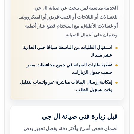
الخدمة مناسبة لمن يبحث عن صيانة ال جي
للغسالات أو الثلاجات أو الديب فريزر أو الميكروويف
أو غسالات الأطباق، مع استخدام قطع غيار أصلية
وضمان على أعمال الصيانة.
استقبال الطلبات من التاسعة صباحًا حتى الحادية
عشر مساءً.
تغطية طلبات الصيانة في جميع محافظات مصر
حسب جدول الزيارات.
إمكانية إرسال البيانات مباشرة عبر واتساب لتقليل
وقت تسجيل الطلب.
قبل زيارة فني صيانة ال جي
لضمان فحص أسرع وأكثر دقة، يفضل تجهيز بعض