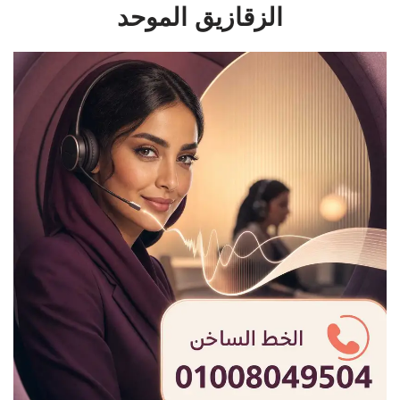
الزقازيق الموحد