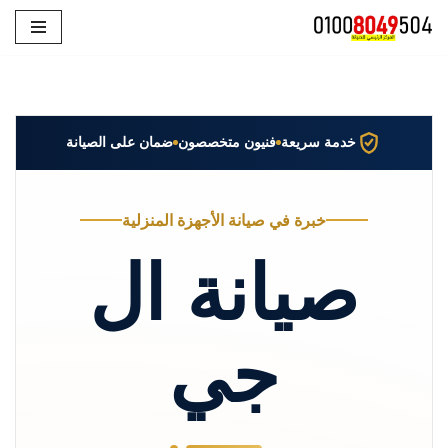
تخطى
إلى
المحتوى
خدمة سريعة
فنيون متخصصون
ضمان على الصيانة
خبرة في صيانة الأجهزة المنزلية
صيانة ال
جي