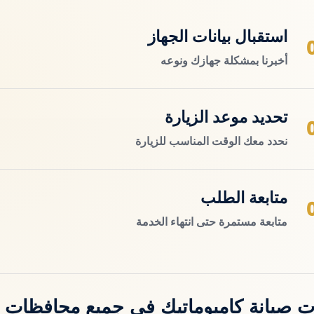
استقبال بيانات الجهاز
أخبرنا بمشكلة جهازك ونوعه
تحديد موعد الزيارة
نحدد معك الوقت المناسب للزيارة
متابعة الطلب
متابعة مستمرة حتى انتهاء الخدمة
 صيانة كامبوماتيك في جميع محافظات