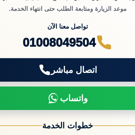
موعد الزيارة ومتابعة الطلب حتى انتهاء الخدمة.
تواصل معنا الآن
01008049504
اتصال مباشر
واتساب
خطوات الخدمة