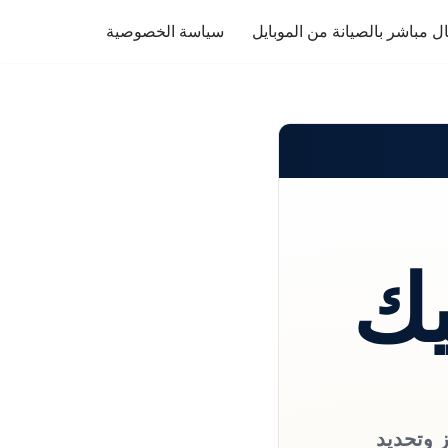
ل مباشر بالصيانة من الموبايل
سياسة الخصوصية
يك
ز وتحديد