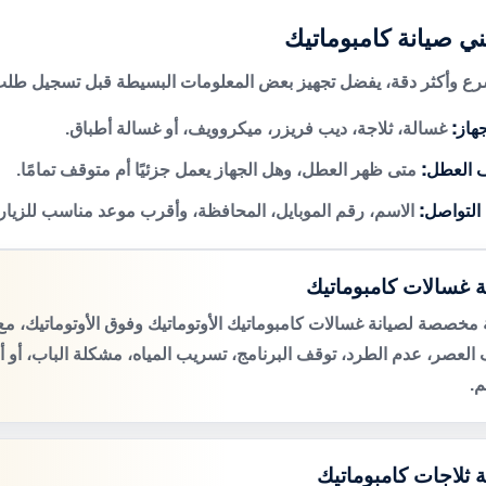
ني صيانة كامبوماتيك
 وأكثر دقة، يفضل تجهيز بعض المعلومات البسيطة قبل تسجيل طلب 
هاز:
غسالة، ثلاجة، ديب فريزر، ميكروويف، أو غسالة أطباق.
 العطل:
متى ظهر العطل، وهل الجهاز يعمل جزئيًا أم متوقف تمامًا.
 التواصل:
الاسم، رقم الموبايل، المحافظة، وأقرب موعد مناسب للزيار
ة غسالات كامبوماتيك
مخصصة لصيانة غسالات كامبوماتيك الأوتوماتيك وفوق الأوتوماتيك، 
لعصر، عدم الطرد، توقف البرنامج، تسريب المياه، مشكلة الباب، أو 
م.
ة ثلاجات كامبوماتيك