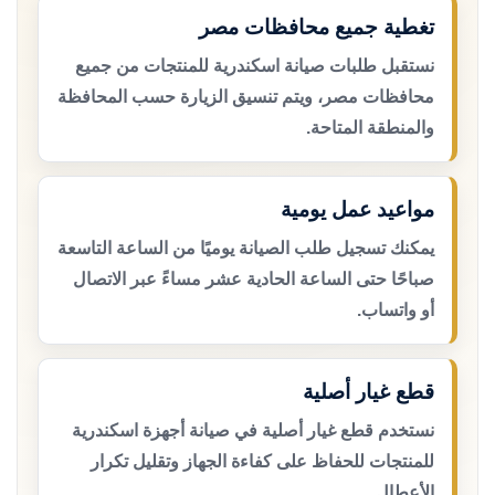
تغطية جميع محافظات مصر
نستقبل طلبات صيانة اسكندرية للمنتجات من جميع
محافظات مصر، ويتم تنسيق الزيارة حسب المحافظة
والمنطقة المتاحة.
مواعيد عمل يومية
يمكنك تسجيل طلب الصيانة يوميًا من الساعة التاسعة
صباحًا حتى الساعة الحادية عشر مساءً عبر الاتصال
أو واتساب.
قطع غيار أصلية
نستخدم قطع غيار أصلية في صيانة أجهزة اسكندرية
للمنتجات للحفاظ على كفاءة الجهاز وتقليل تكرار
الأعطال.