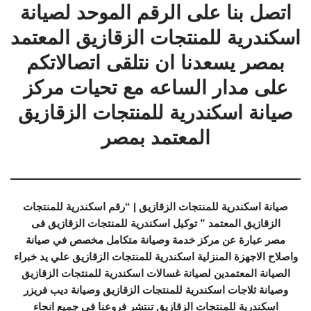
اتصل بنا على الرقم الموحد لصيانة
اسكندرية للمنتجات الزقازيق المعتمد
بمصر يسعدنا ان نتلقى اتصالاتكم
على مدار الساعه مع تحيات مركز
صيانة اسكندرية للمنتجات الزقازيق
المعتمد بمصر
صيانة اسكندرية للمنتجات الزقازيق | “رقم اسكندرية للمنتجات
الزقازيق المعتمد ” توكيل اسكندرية للمنتجات الزقازيق فى
مصر عبارة عن مركز خدمة وصيانة متكامل مخصص في صيانة
واصلاح الاجهزة المنزلية اسكندرية للمنتجات الزقازيق علي يد خبراء
الصيانة المعتمدين لصيانة غسالات اسكندرية للمنتجات الزقازيق
وصيانة ثلاجات اسكندرية للمنتجات الزقازيق وصيانة ديب فريزر
اسكندرية للمنتجات الزقازيق تنتشر فروعنا في جميع انحاء