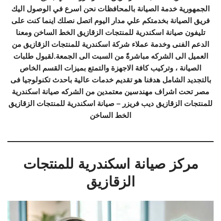
الجمهورية خدمة الصيانة بالمحافظات نحن اسرع في الوصول اليك
فريق الصيانة بخدمتكم علي مدار اليوم اتصل نصلك اينما كنت على
تليفون صيانة اسكندرية للمنتجات الزقازيق الخط الساخن ومعنا
الدعم الفنى وخدمة عملاء شركة اسكندرية للمنتجات الزقازيق من
العميل الى الشركه مباشرةً من السبت الى الجمعة.لقبول طلبات
الصيانة ، وتركيب كافة الاجهزة والتمتع بميزات القسم الخاص
بالتجديد الشامل هدفنا هو تقديم خدمات عالية باحدث تكنولوجيا فى
مصر تحت اشراف مهندسين معتمدين من الشركه صيانة اسكندرية
للمنتجات الزقازيق ديب فريزر – صيانة اسكندرية للمنتجات الزقازيق
الخط الساخن
مركز صيانة اسكندرية للمنتجات
الزقازيق