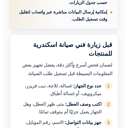
حسب جدول الزيارات.
إمكانية إرسال البيانات مباشرة عبر واتساب لتقليل
وقت تسجيل الطلب.
قبل زيارة فني صيانة اسكندرية
للمنتجات
لضمان فحص أسرع وأكثر دقة، يفضل تجهيز بعض
المعلومات البسيطة قبل تسجيل طلب الصيانة.
حدد نوع الجهاز:
غسالة، ثلاجة، ديب فريزر،
1
ميكروويف، أو غسالة أطباق.
اكتب وصف العطل:
متى ظهر العطل، وهل
2
الجهاز يعمل جزئيًا أم متوقف تمامًا.
جهز بيانات التواصل:
الاسم، رقم الموبايل،
3