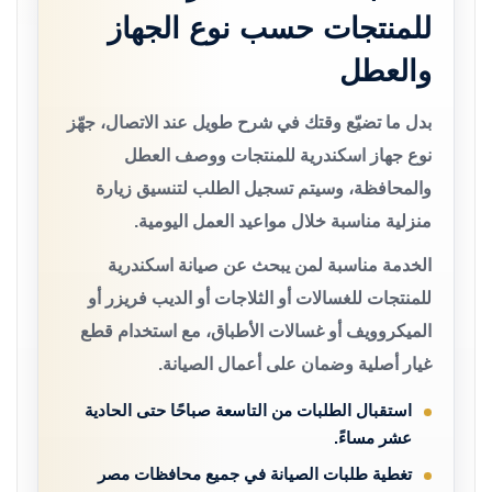
للمنتجات حسب نوع الجهاز
والعطل
بدل ما تضيّع وقتك في شرح طويل عند الاتصال، جهّز
نوع جهاز اسكندرية للمنتجات ووصف العطل
والمحافظة، وسيتم تسجيل الطلب لتنسيق زيارة
منزلية مناسبة خلال مواعيد العمل اليومية.
الخدمة مناسبة لمن يبحث عن صيانة اسكندرية
للمنتجات للغسالات أو الثلاجات أو الديب فريزر أو
الميكروويف أو غسالات الأطباق، مع استخدام قطع
غيار أصلية وضمان على أعمال الصيانة.
استقبال الطلبات من التاسعة صباحًا حتى الحادية
عشر مساءً.
تغطية طلبات الصيانة في جميع محافظات مصر