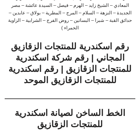
المعادي – الشيخ زايد – الهرم – فيصل – السيدة عائشة – مصر
الجديدة – النزهة – السلام – المرج – المطرية – بولاق – عابدين –
حدائق القبة – شبرا – البساتين – روض الفرج – الشرابية – الزاوية
الحمراء )
رقم اسكندرية للمنتجات الزقازيق
المجاني | رقم شركة اسكندرية
للمنتجات الزقازيق | رقم اسكندرية
للمنتجات الزقازيق الموحد
الخط الساخن لصيانة اسكندرية
للمنتجات الزقازيق