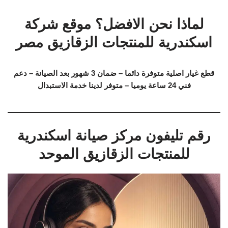
لماذا نحن الافضل؟ موقع شركة
اسكندرية للمنتجات الزقازيق مصر
قطع غيار اصلية متوفرة دائما – ضمان 3 شهور بعد الصيانة – دعم
فني 24 ساعة يوميا – متوفر لدينا خدمة الاستبدال
رقم تليفون مركز صيانة اسكندرية
للمنتجات الزقازيق الموحد