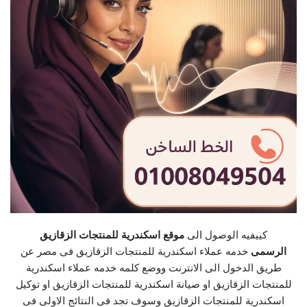
كييفيه الوصول الى
موقع اسكندرية للمنتجات الزقازيق
الرسمى
خدمه عملاء اسكندرية للمنتجات الزقازيق فى مصر عن
طريق الدخول الى الانترنت ووضع كلمه خدمه عملاء اسكندرية
للمنتجات الزقازيق او صيانة اسكندرية للمنتجات الزقازيق او توكيل
اسكندرية للمنتجات الزقازيق وسوف تجد فى النتائج الاولى فى