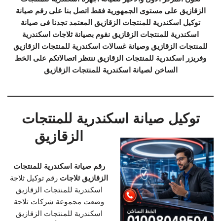
الزقازيق على مستوى الجمهورية فقط اتصل بنا على رقم صيانة
توكيل اسكندرية للمنتجات الزقازيق المعتمد تجدنا فى صيانة
اسكندرية للمنتجات الزقازيق نقوم بصيانة ثلاجات اسكندرية
للمنتجات الزقازيق وصيانة غسالات اسكندرية للمنتجات الزقازيق
وفريزر اسكندرية للمنتجات الزقازيق ننتظر اتصالاتكم على الخط
الساخن لصيانة اسكندرية للمنتجات الزقازيق
توكيل صيانة اسكندرية للمنتجات
الزقازيق
رقم صيانة اسكندرية للمنتجات
الزقازيق ثلاجات
رقم توكيل ثلاجة
اسكندرية للمنتجات الزقازيق
وضعت مجموعة شركات ثلاجة
اسكندرية للمنتجات الزقازيق