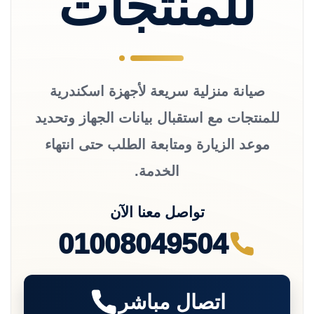
للمنتجات
صيانة منزلية سريعة لأجهزة اسكندرية
للمنتجات مع استقبال بيانات الجهاز وتحديد
موعد الزيارة ومتابعة الطلب حتى انتهاء
الخدمة.
تواصل معنا الآن
01008049504
اتصال مباشر