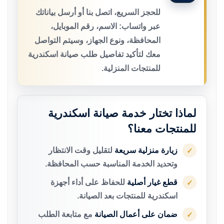
للحجز السريع، اتصل بنا أو أرسل بياناتك
عبر واتساب: الاسم، رقم الموبايل،
المحافظة، ونوع الجهاز، وسيتم التواصل
معك لتأكيد تفاصيل طلب صيانة اسكندرية
للمنتجات المنزلية.
لماذا تختار خدمة صيانة اسكندرية
للمنتجات معنا؟
زيارة منزلية سريعة
لتقليل وقت الانتظار
✓
وتحديد الخدمة المناسبة حسب المحافظة.
قطع غيار أصلية
للحفاظ على أداء أجهزة
✓
اسكندرية للمنتجات بعد الصيانة.
ضمان على أعمال الصيانة
مع متابعة الطلب
✓