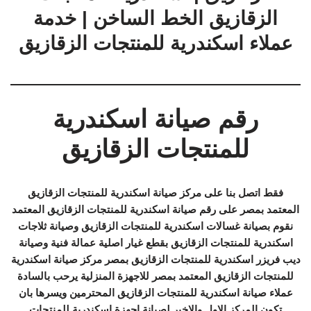
الزقازيق الخط الساخن | خدمة
عملاء اسكندرية للمنتجات الزقازيق
رقم صيانة اسكندرية
للمنتجات الزقازيق
فقط اتصل بنا على مركز صيانة اسكندرية للمنتجات الزقازيق
المعتمد بمصر على رقم صيانة اسكندرية للمنتجات الزقازيق المعتمد
نقوم بصيانة غسالات اسكندرية للمنتجات الزقازيق وصيانة ثلاجات
اسكندرية للمنتجات الزقازيق بقطع غيار اصلية عمالة فنية وصيانة
ديب فريزر اسكندرية للمنتجات الزقازيق بمصر مركز صيانة اسكندرية
للمنتجات الزقازيق المعتمد بمصر للاجهزة المنزلية يرحب بالسادة
عملاء صيانة اسكندرية للمنتجات الزقازيق المحترمين ويسرها بان
تكون المركز الاول والاخير لصيانة اجهزة اسكندرية للمنتجات