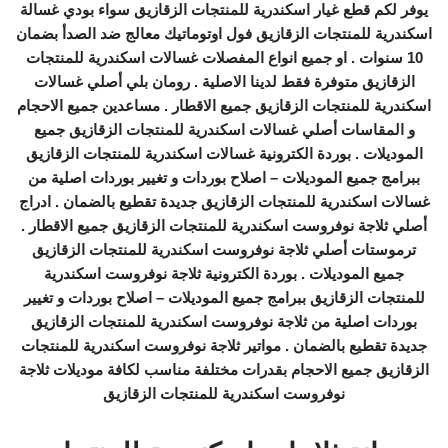
يوفر لكم قطع غيار اسكندرية للمنتجات الزقازيق سواء بودي غسالة
اسكندرية للمنتجات الزقازيق فول اوتوماتيك معالج ضد الصدأ بضمان
10 سنوات . او جميع انواع المفصلات غسالات اسكندرية للمنتجات
الزقازيق متوفرة فقط لدينا الاصلية . رومان بلي أصلي غسالات
اسكندرية للمنتجات الزقازيق جميع الاقطار . مساعدين جميع الاحجام
و المقاسات أصلي غسالات اسكندرية للمنتجات الزقازيق جميع
الموديلات . بوردة الكترونية غسالات اسكندرية للمنتجات الزقازيق
ببرامج جميع الموديلات – اصلاح بوردات و تغيير بوردات اصلية من
غسالات اسكندرية للمنتجات الزقازيق جديدة تقطيع بالضمان . ادراج
أصلي ثلاجة نوفروست اسكندرية للمنتجات الزقازيق جميع الاقطار .
ترموستات أصلي ثلاجة نوفروست اسكندرية للمنتجات الزقازيق
جميع الموديلات . بوردة الكترونية ثلاجة نوفروست اسكندرية
للمنتجات الزقازيق ببرامج جميع الموديلات – اصلاح بوردات و تغيير
بوردات اصلية من ثلاجة نوفروست اسكندرية للمنتجات الزقازيق
جديدة تقطيع بالضمان . مواتير ثلاجة نوفروست اسكندرية للمنتجات
الزقازيق جميع الاحجام بقدرات مختلفة مناسب لكافة موديلات ثلاجة
نوفروست اسكندرية للمنتجات الزقازيق