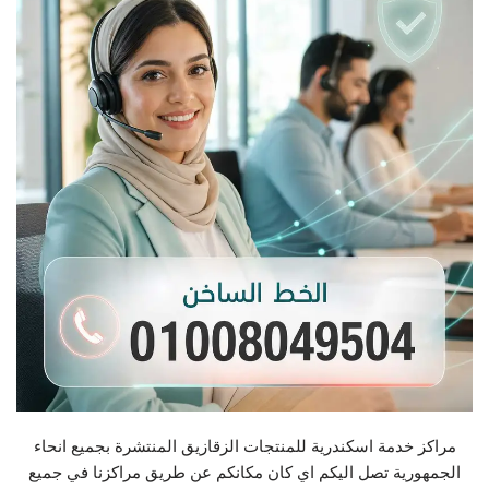
مراكز خدمة اسكندرية للمنتجات الزقازيق المنتشرة بجميع انحاء
الجمهورية تصل اليكم اي كان مكانكم عن طريق مراكزنا في جميع