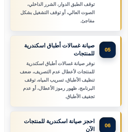
توقف الطبق الدوار، الشرر الداخلي،
الصوت العالي، أو توقف التشغيل بشكل
مفاجئ.
صيانة غسالات أطباق اسكندرية
05
للمنتجات
نوفر صيانة غسالات أطباق اسكندرية
للمنتجات لأعطال عدم التصريف، ضعف
تنظيف الأطباق، تسريب المياه، توقف
البرنامج، ظهور رموز الأعطال، أو عدم
تجفيف الأطباق.
احجز صيانة اسكندرية للمنتجات
06
الآن