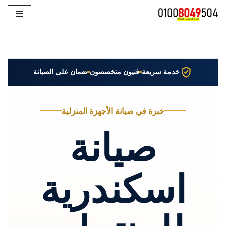
تخطى
إلى
المحتوى
خدمة سريعة
فنيون متخصصون
ضمان على الصيانة
خبرة في صيانة الأجهزة المنزلية
صيانة
اسكندرية