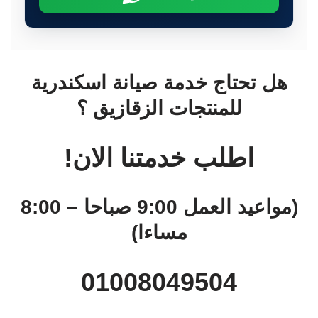
هل تحتاج خدمة صيانة اسكندرية
للمنتجات الزقازيق ؟
اطلب خدمتنا الان!
(مواعيد العمل 9:00 صباحا – 8:00
مساءا)
01008049504