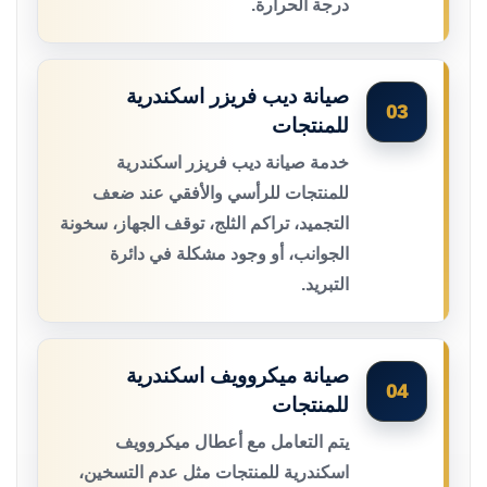
درجة الحرارة.
صيانة ديب فريزر اسكندرية
03
للمنتجات
خدمة صيانة ديب فريزر اسكندرية
للمنتجات للرأسي والأفقي عند ضعف
التجميد، تراكم الثلج، توقف الجهاز، سخونة
الجوانب، أو وجود مشكلة في دائرة
التبريد.
صيانة ميكروويف اسكندرية
04
للمنتجات
يتم التعامل مع أعطال ميكروويف
اسكندرية للمنتجات مثل عدم التسخين،