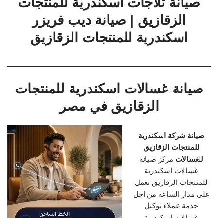
صيانة ثلاجات اسكندرية للمنتجات
الزقازيق | صيانة ديب فريزر
اسكندرية للمنتجات الزقازيق
صيانة غسالات اسكندرية للمنتجات
الزقازيق في مصر
صيانة شركة اسكندرية
للمنتجات الزقازيق
للغسالات
مركز صيانة
غسالات اسكندرية
للمنتجات الزقازيق نعمل
على مدار الساعه من اجل
خدمة عملاء توكيل
غسالات اسكندرية