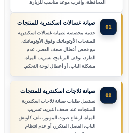
المحافظة، وأقرب موعد مناسب للزيارة.
صيانة غسالات اسكندرية للمنتجات
01
خدمة مخصصة لصيانة غسالات اسكندرية
للمنتجات الأوتوماتيك وفوق الأوتوماتيك،
مع فحص أعطال ضعف العصر، عدم
الطرد، توقف البرنامج، تسريب المياه،
مشكلة الباب، أو أعطال لوحة التحكم.
صيانة ثلاجات اسكندرية للمنتجات
02
نستقبل طلبات صيانة ثلاجات اسكندرية
للمنتجات عند ضعف التبريد، تسريب
المياه، ارتفاع صوت الموتور، تلف كاوتش
الباب، الفصل المتكرر، أو عدم انتظام