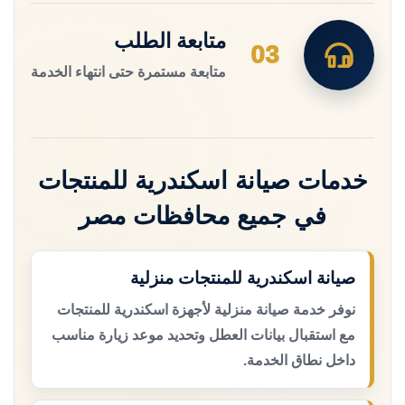
متابعة الطلب
03
متابعة مستمرة حتى انتهاء الخدمة
خدمات صيانة اسكندرية للمنتجات
في جميع محافظات مصر
صيانة اسكندرية للمنتجات منزلية
نوفر خدمة صيانة منزلية لأجهزة اسكندرية للمنتجات
مع استقبال بيانات العطل وتحديد موعد زيارة مناسب
داخل نطاق الخدمة.