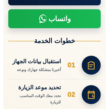
واتساب
خطوات الخدمة
استقبال بيانات الجهاز
01
أخبرنا بمشكلة جهازك ونوعه
تحديد موعد الزيارة
02
نحدد معك الوقت المناسب
للزيارة