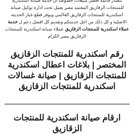
تتصدر قائمة أفضل مبيعات خصوصاً أن خدمة صيانة اسكندرية
للمنتجات الزقازيق المعتمد مصر يعمل تحت ادارة توكيل صيانة
اسكندرية للمنتجات الزقازيق العالمي ويوفر قطع غيار الحديثه
الاصلية و كل ذلك من اجل خدمتكم وتقديم كل افضل دعم ل
خدمة
عملاء اسكندرية للمنتجات الزقازيق
عملاء صيانة اسكندرية للمنتجات
الزقازيق مصر الكرام
رقم اسكندرية للمنتجات الزقازيق
المختصر | بلاغات اعطال اسكندرية
للمنتجات الزقازيق | صيانة غسالات
اسكندرية للمنتجات الزقازيق
ارقام صيانة اسكندرية للمنتجات
الزقازيق