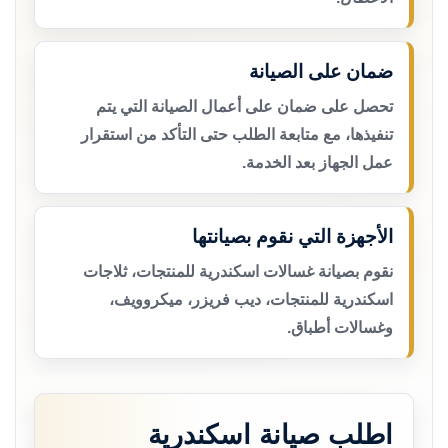
ضمان على الصيانة
تحصل على ضمان على أعمال الصيانة التي يتم
تنفيذها، مع متابعة الطلب حتى التأكد من استقرار
عمل الجهاز بعد الخدمة.
الأجهزة التي نقوم بصيانتها
نقوم بصيانة غسالات اسكندرية للمنتجات، ثلاجات
اسكندرية للمنتجات، ديب فريزر، ميكروويف،
وغسالات أطباق.
اطلب صيانة اسكندرية