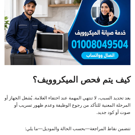
كيف يتم فحص الميكروويف؟
بعد تحديد السبب، لا تنتهي المهمة عند اختفاء العلامة. يُشغل الجهاز أو
المرحلة المعنية للتأكد من رجوع الوظيفة وعدم ظهور تسريب أو
صوت أو كود جديد.
تتضمن نقاط المراجعة—بحسب الحالة والموديل—ما يلي: