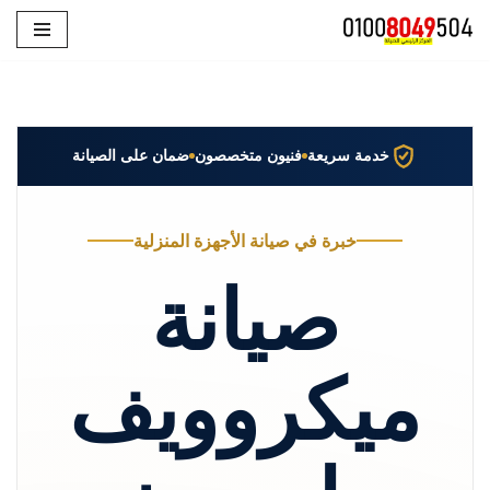
تخطى
إلى
المحتوى
خدمة سريعة
فنيون متخصصون
ضمان على الصيانة
خبرة في صيانة الأجهزة المنزلية
صيانة
ميكروويف