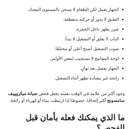
الجهاز يعمل لكن الطعام لا يسخن بالمستوى المعتاد.
الطبق لا يدور أو حركته متقطعة.
شرر يظهر داخل الحجرة.
الباب لا يغلق أو التشغيل لا يبدأ.
صوت التشغيل أصبح أعلى أو مختلفًا.
لوحة المفاتيح لا تستجيب لبعض الأوامر.
الجهاز يفصل بعد ثوانٍ.
رائحة غير معتادة تظهر أثناء التشغيل.
وجود أكثر من علامة في الوقت نفسه يجعل فحص
صيانة ميكروويف
سامسونج
أكثر إلحاحًا، خصوصًا إذا ارتبطت بماء أو كهرباء أو رائحة.
ما الذي يمكنك فعله بأمان قبل
الفحص؟