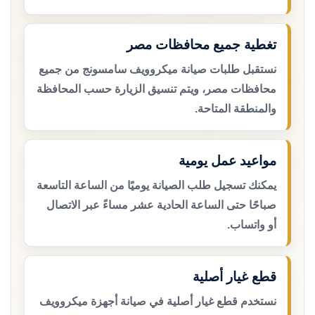
تغطية جميع محافظات مصر
نستقبل طلبات صيانة ميكروويف سامسونج من جميع
محافظات مصر، ويتم تنسيق الزيارة حسب المحافظة
والمنطقة المتاحة.
مواعيد عمل يومية
يمكنك تسجيل طلب الصيانة يوميًا من الساعة التاسعة
صباحًا حتى الساعة الحادية عشر مساءً عبر الاتصال
أو واتساب.
قطع غيار أصلية
نستخدم قطع غيار أصلية في صيانة أجهزة ميكروويف