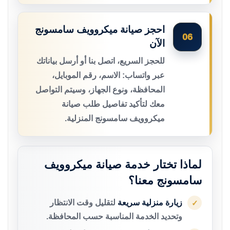
احجز صيانة ميكروويف سامسونج
06
الآن
للحجز السريع، اتصل بنا أو أرسل بياناتك
عبر واتساب: الاسم، رقم الموبايل،
المحافظة، ونوع الجهاز، وسيتم التواصل
معك لتأكيد تفاصيل طلب صيانة
ميكروويف سامسونج المنزلية.
لماذا تختار خدمة صيانة ميكروويف
سامسونج معنا؟
زيارة منزلية سريعة
لتقليل وقت الانتظار
✓
وتحديد الخدمة المناسبة حسب المحافظة.