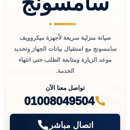
سامسونج
صيانة منزلية سريعة لأجهزة ميكروويف
سامسونج مع استقبال بيانات الجهاز وتحديد
موعد الزيارة ومتابعة الطلب حتى انتهاء
الخدمة.
تواصل معنا الآن
01008049504
اتصال مباشر