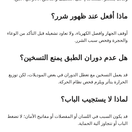
ماذا أفعل عند ظهور شرر؟
أوقف الجهاز وافصل الكهرباء، ولا تعاود تشغيله قبل التأكد من الوعاء
والحجرة وفحص سبب الشرر.
هل عدم دوران الطبق يمنع التسخين؟
قد يعمل التسخين مع تعطل الدوران في بعض الموديلات، لكن توزيع
الحرارة يتأثر ويلزم فحص نظام الحركة.
لماذا لا يستجيب الباب؟
قد يكون السبب في اللسان أو المفصلات أو مفاتيح الأمان؛ لا تضغط
الباب أو تتجاوز آلية الحماية.