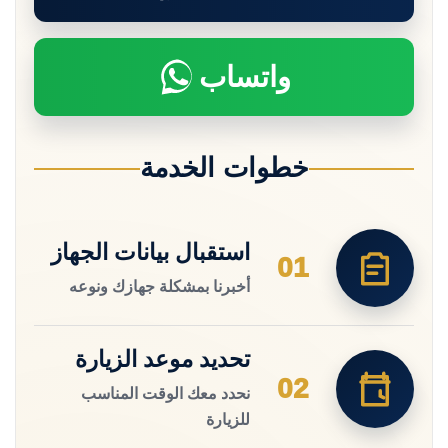
واتساب
خطوات الخدمة
استقبال بيانات الجهاز
01
أخبرنا بمشكلة جهازك ونوعه
تحديد موعد الزيارة
02
نحدد معك الوقت المناسب
للزيارة