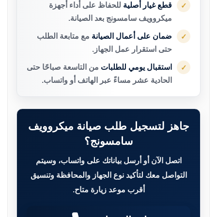
قطع غيار أصلية
للحفاظ على أداء أجهزة
✓
ميكروويف سامسونج بعد الصيانة.
ضمان على أعمال الصيانة
مع متابعة الطلب
✓
حتى استقرار عمل الجهاز.
استقبال يومي للطلبات
من التاسعة صباحًا حتى
✓
الحادية عشر مساءً عبر الهاتف أو واتساب.
جاهز لتسجيل طلب صيانة ميكروويف
سامسونج؟
اتصل الآن أو أرسل بياناتك على واتساب، وسيتم
التواصل معك لتأكيد نوع الجهاز والمحافظة وتنسيق
أقرب موعد زيارة متاح.