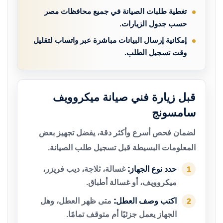
تغطية طلبات الصيانة في جميع محافظات مصر
حسب جدول الزيارات.
إمكانية إرسال البيانات مباشرة عبر واتساب لتقليل
وقت تسجيل الطلب.
قبل زيارة فني صيانة ميكروويف
سامسونج
لضمان فحص أسرع وأكثر دقة، يفضل تجهيز بعض
المعلومات البسيطة قبل تسجيل طلب الصيانة.
حدد نوع الجهاز:
غسالة، ثلاجة، ديب فريزر،
1
ميكروويف، أو غسالة أطباق.
اكتب وصف العطل:
متى ظهر العطل، وهل
2
الجهاز يعمل جزئيًا أم متوقف تمامًا.