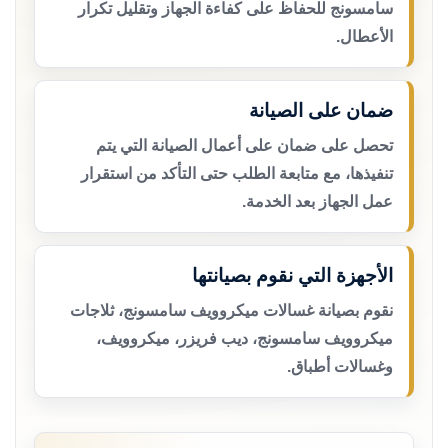
سامسونج للحفاظ على كفاءة الجهاز وتقليل تكرار
الأعطال.
ضمان على الصيانة
تحصل على ضمان على أعمال الصيانة التي يتم
تنفيذها، مع متابعة الطلب حتى التأكد من استقرار
عمل الجهاز بعد الخدمة.
الأجهزة التي نقوم بصيانتها
نقوم بصيانة غسالات ميكروويف سامسونج، ثلاجات
ميكروويف سامسونج، ديب فريزر، ميكروويف،
وغسالات أطباق.