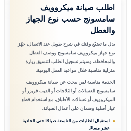
اطلب صيانة ميكروويف
سامسونج حسب نوع الجهاز
والعطل
بدل ما تضيّع وقتك في شرح طويل عند الاتصال، جهّز
نوع جهاز ميكروويف سامسونج ووصف العطل
والمحافظة، وسيتم تسجيل الطلب لتنسيق زيارة
منزلية مناسبة خلال مواعيد العمل اليومية.
الخدمة مناسبة لمن يبحث عن صيانة ميكروويف
سامسونج للغسالات أو الثلاجات أو الديب فريزر أو
الميكروويف أو غسالات الأطباق، مع استخدام قطع
غيار أصلية وضمان على أعمال الصيانة.
استقبال الطلبات من التاسعة صباحًا حتى الحادية
عشر مساءً.