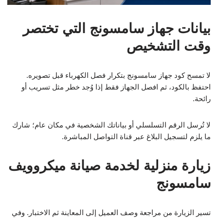
بيانات جهاز سامسونج التي تختصر
وقت التشخيص
لا تمسح كود جهاز سامسونج بتكرار فصل الكهرباء قبل تصويره.
احتفظ بالكود، ثم افصل الجهاز فقط إذا وُجد خطر مثل تسريب أو
رائحة.
لا تُرسل الرقم التسلسلي أو بياناتك الشخصية في مكان عام؛ شارك
ما يلزم لتسجيل البلاغ عبر قناة التواصل المباشرة.
زيارة منزلية لخدمة صيانة ميكروويف
سامسونج
تسير الزيارة من مراجعة وصف العميل إلى المعاينة ثم الاختبار. وفي