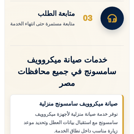
متابعة الطلب
03
متابعة مستمرة حتى انتهاء الخدمة
خدمات صيانة ميكروويف
سامسونج في جميع محافظات
مصر
صيانة ميكروويف سامسونج منزلية
نوفر خدمة صيانة منزلية لأجهزة ميكروويف
سامسونج مع استقبال بيانات العطل وتحديد موعد
زيارة مناسب داخل نطاق الخدمة.