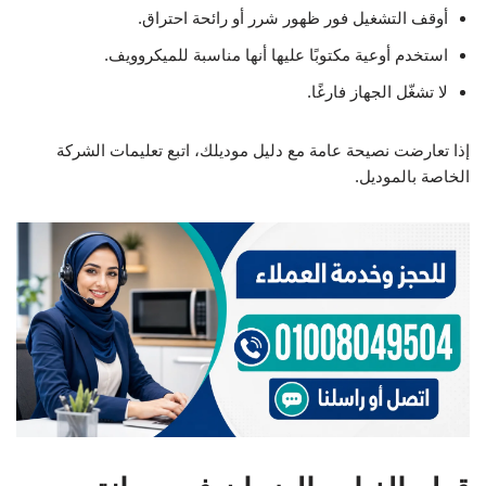
أوقف التشغيل فور ظهور شرر أو رائحة احتراق.
استخدم أوعية مكتوبًا عليها أنها مناسبة للميكروويف.
لا تشغّل الجهاز فارغًا.
إذا تعارضت نصيحة عامة مع دليل موديلك، اتبع تعليمات الشركة
الخاصة بالموديل.