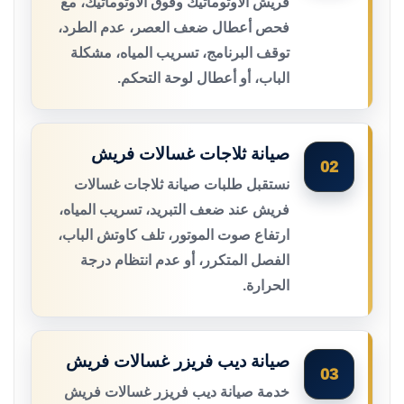
فريش الأوتوماتيك وفوق الأوتوماتيك، مع
فحص أعطال ضعف العصر، عدم الطرد،
توقف البرنامج، تسريب المياه، مشكلة
الباب، أو أعطال لوحة التحكم.
صيانة ثلاجات غسالات فريش
02
نستقبل طلبات صيانة ثلاجات غسالات
فريش عند ضعف التبريد، تسريب المياه،
ارتفاع صوت الموتور، تلف كاوتش الباب،
الفصل المتكرر، أو عدم انتظام درجة
الحرارة.
صيانة ديب فريزر غسالات فريش
03
خدمة صيانة ديب فريزر غسالات فريش