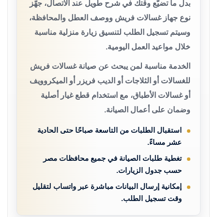
بدل ما تضيّع وقتك في شرح طويل عند الاتصال، جهّز
نوع جهاز غسالات فريش ووصف العطل والمحافظة،
وسيتم تسجيل الطلب لتنسيق زيارة منزلية مناسبة
خلال مواعيد العمل اليومية.
الخدمة مناسبة لمن يبحث عن صيانة غسالات فريش
للغسالات أو الثلاجات أو الديب فريزر أو الميكروويف
أو غسالات الأطباق، مع استخدام قطع غيار أصلية
وضمان على أعمال الصيانة.
استقبال الطلبات من التاسعة صباحًا حتى الحادية
عشر مساءً.
تغطية طلبات الصيانة في جميع محافظات مصر
حسب جدول الزيارات.
إمكانية إرسال البيانات مباشرة عبر واتساب لتقليل
وقت تسجيل الطلب.