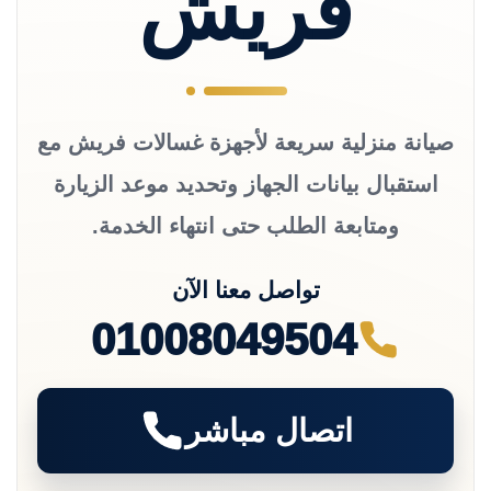
فريش
صيانة منزلية سريعة لأجهزة غسالات فريش مع
استقبال بيانات الجهاز وتحديد موعد الزيارة
ومتابعة الطلب حتى انتهاء الخدمة.
تواصل معنا الآن
01008049504
اتصال مباشر