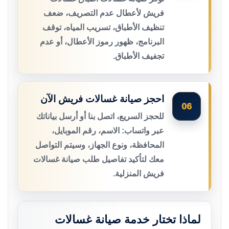
فريش لأعطال عدم التصريف، ضعف
تنظيف الأطباق، تسريب المياه، توقف
البرنامج، ظهور رموز الأعطال، أو عدم
تجفيف الأطباق.
احجز صيانة غسالات فريش الآن
06
للحجز السريع، اتصل بنا أو أرسل بياناتك
عبر واتساب: الاسم، رقم الموبايل،
المحافظة، ونوع الجهاز، وسيتم التواصل
معك لتأكيد تفاصيل طلب صيانة غسالات
فريش المنزلية.
لماذا تختار خدمة صيانة غسالات