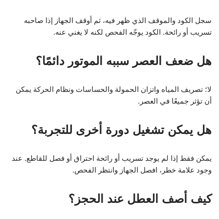
سجل الكود والموقف الذي ظهر فيه، ثم أوقف الجهاز إذا صاحبه
تسريب أو رائحة. الكود يوجّه الفحص لكنه لا يغني عنه.
هل ضعف العصر سببه الموتور دائمًا؟
لا؛ تصريف المياه واتزان الحمولة والحساسات ونظام الحركة يمكن
أن تؤثر جميعًا في العصر.
هل يمكن تشغيل دورة أخرى للتجربة؟
يمكن فقط إذا لم يوجد تسريب أو رائحة احتراق أو فصل للقاطع. عند
وجود علامة خطر، افصل الجهاز وانتظر الفحص.
كيف أصف العطل عند الحجز؟