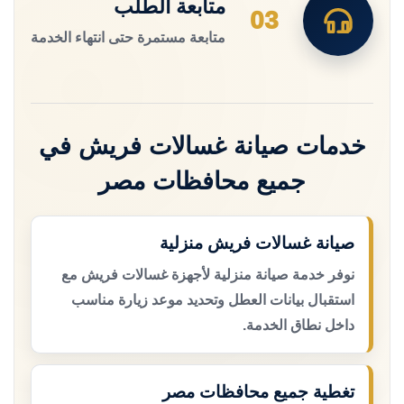
متابعة الطلب
03
متابعة مستمرة حتى انتهاء الخدمة
خدمات صيانة غسالات فريش في
جميع محافظات مصر
صيانة غسالات فريش منزلية
نوفر خدمة صيانة منزلية لأجهزة غسالات فريش مع
استقبال بيانات العطل وتحديد موعد زيارة مناسب
داخل نطاق الخدمة.
تغطية جميع محافظات مصر