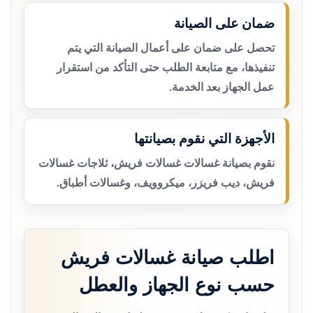
ضمان على الصيانة
تحصل على ضمان على أعمال الصيانة التي يتم
تنفيذها، مع متابعة الطلب حتى التأكد من استقرار
عمل الجهاز بعد الخدمة.
الأجهزة التي نقوم بصيانتها
نقوم بصيانة غسالات غسالات فريش، ثلاجات غسالات
فريش، ديب فريزر، ميكروويف، وغسالات أطباق.
اطلب صيانة غسالات فريش
حسب نوع الجهاز والعطل