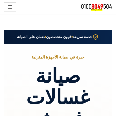
تخطى
إلى
المحتوى
خدمة سريعة
فنيون متخصصون
ضمان على الصيانة
خبرة في صيانة الأجهزة المنزلية
صيانة
غسالات