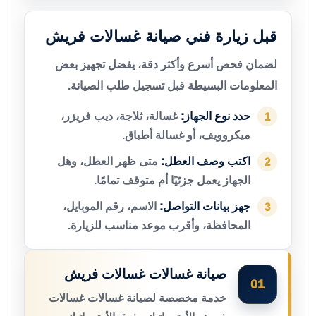
قبل زيارة فني صيانة غسالات فريش
لضمان فحص أسرع وأكثر دقة، يفضل تجهيز بعض
المعلومات البسيطة قبل تسجيل طلب الصيانة.
حدد نوع الجهاز:
غسالة، ثلاجة، ديب فريزر،
1
ميكروويف، أو غسالة أطباق.
اكتب وصف العطل:
متى ظهر العطل، وهل
2
الجهاز يعمل جزئيًا أم متوقف تمامًا.
جهز بيانات التواصل:
الاسم، رقم الموبايل،
3
المحافظة، وأقرب موعد مناسب للزيارة.
صيانة غسالات غسالات فريش
01
خدمة مخصصة لصيانة غسالات غسالات