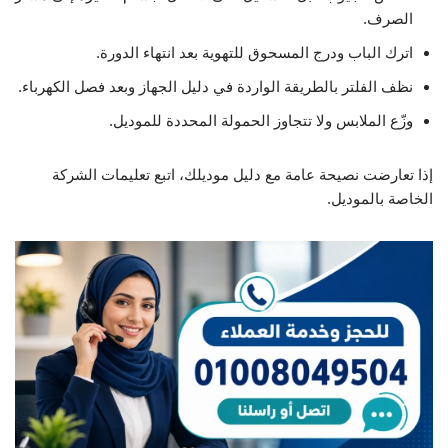
الصرف.
اترك الباب ودرج المسحوق للتهوية بعد انتهاء الدورة.
نظف الفلتر بالطريقة الواردة في دليل الجهاز وبعد فصل الكهرباء.
وزّع الملابس ولا تتجاوز الحمولة المحددة للموديل.
إذا تعارضت نصيحة عامة مع دليل موديلك، اتبع تعليمات الشركة
الخاصة بالموديل.