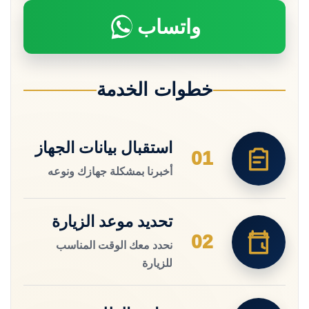
واتساب
خطوات الخدمة
استقبال بيانات الجهاز
01
أخبرنا بمشكلة جهازك ونوعه
تحديد موعد الزيارة
02
نحدد معك الوقت المناسب
للزيارة