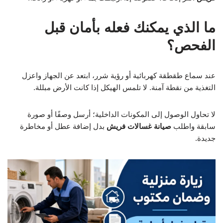
ما الذي يمكنك فعله بأمان قبل
الفحص؟
عند سماع طقطقة كهربائية أو رؤية شرر، ابتعد عن الجهاز واعزل
التغذية من نقطة آمنة. لا تلمس الهيكل إذا كانت الأرض مبللة.
لا تحاول الوصول إلى المكونات الداخلية؛ أرسل وصفًا أو صورة
سابقة واطلب
صيانة غسالات فريش
بدل إضافة عطل أو مخاطرة
جديدة.