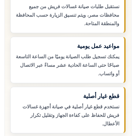
نستقبل طلبات صيانة غسالات فريش من جميع
محافظات مصر، ويتم تنسيق الزيارة حسب المحافظة
والمنطقة المتاحة.
مواعيد عمل يومية
يمكنك تسجيل طلب الصيانة يوميًا من الساعة التاسعة
صباحًا حتى الساعة الحادية عشر مساءً عبر الاتصال
أو واتساب.
قطع غيار أصلية
نستخدم قطع غيار أصلية في صيانة أجهزة غسالات
فريش للحفاظ على كفاءة الجهاز وتقليل تكرار
الأعطال.