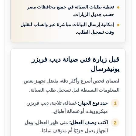
تغطية طلبات الصيانة في جميع محافظات مصر
حسب جدول الزيارات.
إمكانية إرسال البيانات مباشرة عبر واتساب لتقليل
وقت تسجيل الطلب.
قبل زيارة فني صيانة ديب فريزر
يونيفرسال
لضمان فحص أسرع وأكثر دقة، يفضل تجهيز بعض
المعلومات البسيطة قبل تسجيل طلب الصيانة.
حدد نوع الجهاز:
غسالة، ثلاجة، ديب فريزر،
1
ميكروويف، أو غسالة أطباق.
اكتب وصف العطل:
متى ظهر العطل، وهل
2
الجهاز يعمل جزئيًا أم متوقف تمامًا.