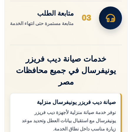
متابعة الطلب
03
متابعة مستمرة حتى انتهاء الخدمة
خدمات صيانة ديب فريزر
يونيفرسال في جميع محافظات
مصر
صيانة ديب فريزر يونيفرسال منزلية
نوفر خدمة صيانة منزلية لأجهزة ديب فريزر
يونيفرسال مع استقبال بيانات العطل وتحديد موعد
زيارة مناسب داخل نطاق الخدمة.