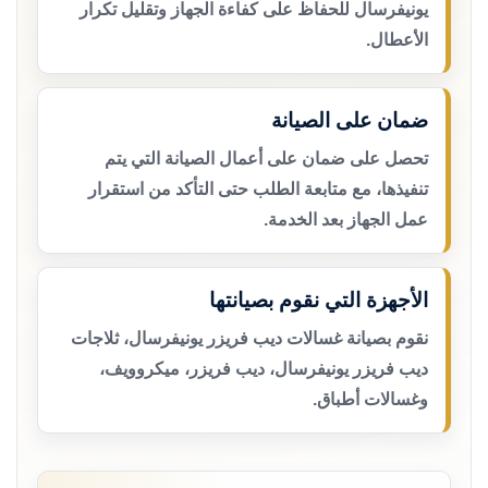
يونيفرسال للحفاظ على كفاءة الجهاز وتقليل تكرار
الأعطال.
ضمان على الصيانة
تحصل على ضمان على أعمال الصيانة التي يتم
تنفيذها، مع متابعة الطلب حتى التأكد من استقرار
عمل الجهاز بعد الخدمة.
الأجهزة التي نقوم بصيانتها
نقوم بصيانة غسالات ديب فريزر يونيفرسال، ثلاجات
ديب فريزر يونيفرسال، ديب فريزر، ميكروويف،
وغسالات أطباق.