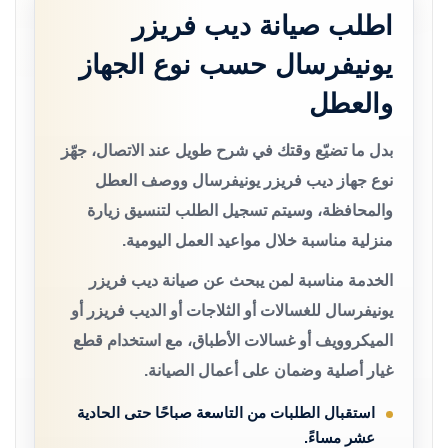
اطلب صيانة ديب فريزر
يونيفرسال حسب نوع الجهاز
والعطل
بدل ما تضيّع وقتك في شرح طويل عند الاتصال، جهّز
نوع جهاز ديب فريزر يونيفرسال ووصف العطل
والمحافظة، وسيتم تسجيل الطلب لتنسيق زيارة
منزلية مناسبة خلال مواعيد العمل اليومية.
الخدمة مناسبة لمن يبحث عن صيانة ديب فريزر
يونيفرسال للغسالات أو الثلاجات أو الديب فريزر أو
الميكروويف أو غسالات الأطباق، مع استخدام قطع
غيار أصلية وضمان على أعمال الصيانة.
استقبال الطلبات من التاسعة صباحًا حتى الحادية
عشر مساءً.