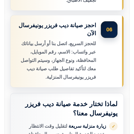
تجفيف الأطباق.
احجز صيانة ديب فريزر يونيفرسال
06
الآن
للحجز السريع، اتصل بنا أو أرسل بياناتك
عبر واتساب: الاسم، رقم الموبايل،
المحافظة، ونوع الجهاز، وسيتم التواصل
معك لتأكيد تفاصيل طلب صيانة ديب
فريزر يونيفرسال المنزلية.
لماذا تختار خدمة صيانة ديب فريزر
يونيفرسال معنا؟
زيارة منزلية سريعة
لتقليل وقت الانتظار
✓