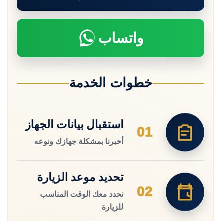
واتساب
خطوات الخدمة
استقبال بيانات الجهاز
01
أخبرنا بمشكلة جهازك ونوعه
تحديد موعد الزيارة
02
نحدد معك الوقت المناسب
للزيارة