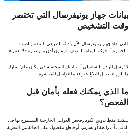
بيانات جهاز يونيفرسال التي تختصر
وقت التشخيص
قارن أداء جهاز يونيفرسال الآن بأدائه الطبيعي: المدة والصوت
والحرارة أو حركة المياه. الوصف المقارن أدق من عبارة «لا يعمل».
لا تُرسل الرقم التسلسلي أو بياناتك الشخصية في مكان عام؛ شارك
ما يلزم لتسجيل البلاغ عبر قناة التواصل المباشرة.
ما الذي يمكنك فعله بأمان قبل
الفحص؟
يمكنك فقط تدوين الكود وفحص العوامل الخارجية المسموح بها في
الدليل. أي رائحة أو تسريب أو قاطع مفصول ينقل الحالة من التجربة