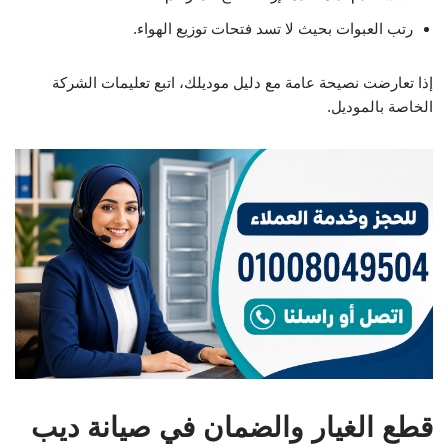
رتب العبوات بحيث لا تسد فتحات توزيع الهواء.
إذا تعارضت نصيحة عامة مع دليل موديلك، اتبع تعليمات الشركة
الخاصة بالموديل.
قطع الغيار والضمان في صيانة ديب