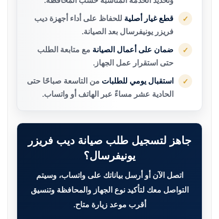
وتحديد الخدمة المناسبة حسب المحافظة.
قطع غيار أصلية
للحفاظ على أداء أجهزة ديب
✓
فريزر يونيفرسال بعد الصيانة.
ضمان على أعمال الصيانة
مع متابعة الطلب
✓
حتى استقرار عمل الجهاز.
استقبال يومي للطلبات
من التاسعة صباحًا حتى
✓
الحادية عشر مساءً عبر الهاتف أو واتساب.
جاهز لتسجيل طلب صيانة ديب فريزر
يونيفرسال؟
اتصل الآن أو أرسل بياناتك على واتساب، وسيتم
التواصل معك لتأكيد نوع الجهاز والمحافظة وتنسيق
أقرب موعد زيارة متاح.