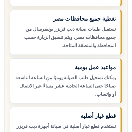
تغطية جميع محافظات مصر
نستقبل طلبات صيانة ديب فريزر يونيفرسال من
جميع محافظات مصر، ويتم تنسيق الزيارة حسب
المحافظة والمنطقة المتاحة.
مواعيد عمل يومية
يمكنك تسجيل طلب الصيانة يوميًا من الساعة التاسعة
صباحًا حتى الساعة الحادية عشر مساءً عبر الاتصال
أو واتساب.
قطع غيار أصلية
نستخدم قطع غيار أصلية في صيانة أجهزة ديب فريزر