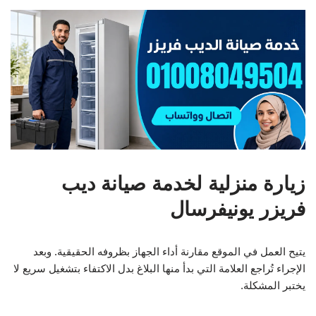
زيارة منزلية لخدمة صيانة ديب
فريزر يونيفرسال
يتيح العمل في الموقع مقارنة أداء الجهاز بظروفه الحقيقية. وبعد
الإجراء تُراجع العلامة التي بدأ منها البلاغ بدل الاكتفاء بتشغيل سريع لا
يختبر المشكلة.