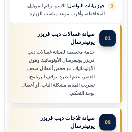
جهز بيانات التواصل:
الاسم، رقم الموبايل،
3
المحافظة، وأقرب موعد مناسب للزيارة.
صيانة غسالات ديب فريزر
01
يونيفرسال
خدمة مخصصة لصيانة غسالات ديب
فريزر يونيفرسال الأوتوماتيك وفوق
الأوتوماتيك، مع فحص أعطال ضعف
العصر، عدم الطرد، توقف البرنامج،
تسريب المياه، مشكلة الباب، أو أعطال
لوحة التحكم.
صيانة ثلاجات ديب فريزر
02
يونيفرسال