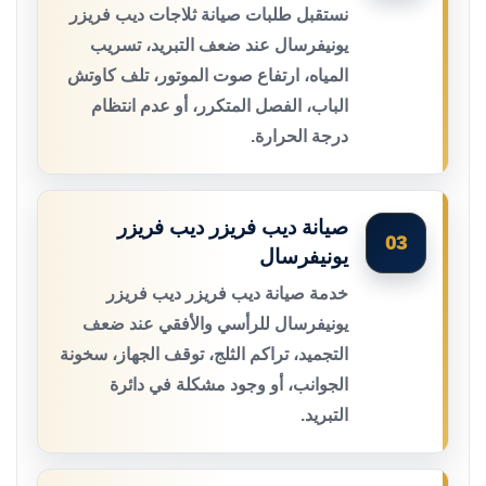
نستقبل طلبات صيانة ثلاجات ديب فريزر
يونيفرسال عند ضعف التبريد، تسريب
المياه، ارتفاع صوت الموتور، تلف كاوتش
الباب، الفصل المتكرر، أو عدم انتظام
درجة الحرارة.
صيانة ديب فريزر ديب فريزر
03
يونيفرسال
خدمة صيانة ديب فريزر ديب فريزر
يونيفرسال للرأسي والأفقي عند ضعف
التجميد، تراكم الثلج، توقف الجهاز، سخونة
الجوانب، أو وجود مشكلة في دائرة
التبريد.