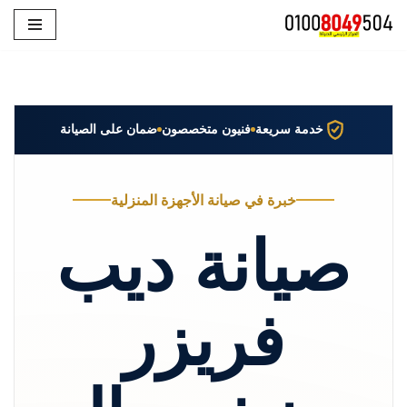
تخطى
إلى
المحتوى
خدمة سريعة
فنيون متخصصون
ضمان على الصيانة
خبرة في صيانة الأجهزة المنزلية
صيانة ديب
فريزر