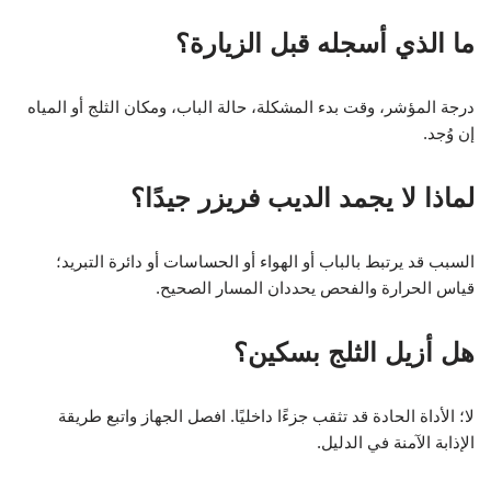
ما الذي أسجله قبل الزيارة؟
درجة المؤشر، وقت بدء المشكلة، حالة الباب، ومكان الثلج أو المياه
إن وُجد.
لماذا لا يجمد الديب فريزر جيدًا؟
السبب قد يرتبط بالباب أو الهواء أو الحساسات أو دائرة التبريد؛
قياس الحرارة والفحص يحددان المسار الصحيح.
هل أزيل الثلج بسكين؟
لا؛ الأداة الحادة قد تثقب جزءًا داخليًا. افصل الجهاز واتبع طريقة
الإذابة الآمنة في الدليل.