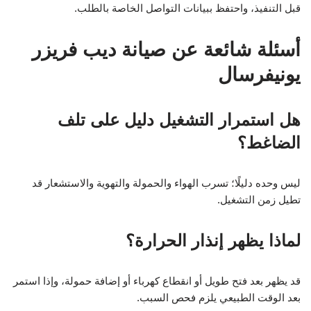
قبل التنفيذ، واحتفظ ببيانات التواصل الخاصة بالطلب.
أسئلة شائعة عن صيانة ديب فريزر
يونيفرسال
هل استمرار التشغيل دليل على تلف
الضاغط؟
ليس وحده دليلًا؛ تسرب الهواء والحمولة والتهوية والاستشعار قد
تطيل زمن التشغيل.
لماذا يظهر إنذار الحرارة؟
قد يظهر بعد فتح طويل أو انقطاع كهرباء أو إضافة حمولة، وإذا استمر
بعد الوقت الطبيعي يلزم فحص السبب.