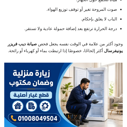
صوت المروحة تغير أو توقف توزيع الهواء.
الباب لا يغلق بإحكام.
درجة الحرارة ترتفع بعد إضافة حمولة عادية ولا تستقر.
وجود أكثر من علامة في الوقت نفسه يجعل فحص
صيانة ديب فريزر
يونيفرسال
أكثر إلحاحًا، خصوصًا إذا ارتبطت بماء أو كهرباء أو رائحة.