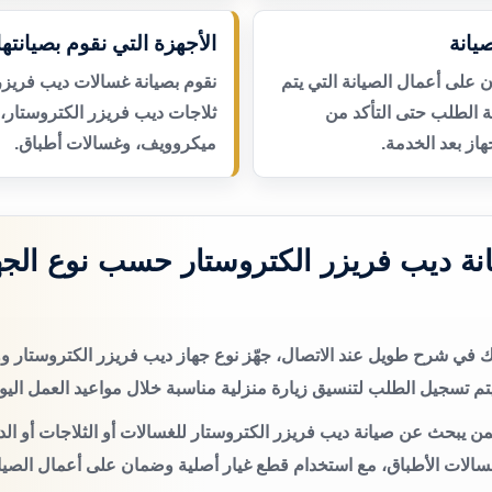
يانة
الأجهزة التي نقوم بصيانتها
لى أعمال الصيانة التي يتم
نقوم بصيانة غسالات ديب فريزر
عة الطلب حتى التأكد من
ثلاجات ديب فريزر الكتروستار،
از بعد الخدمة.
ميكروويف، وغسالات أطباق.
ة ديب فريزر الكتروستار حسب نوع الجه
تك في شرح طويل عند الاتصال، جهّز نوع جهاز ديب فريزر الكتروستار
م تسجيل الطلب لتنسيق زيارة منزلية مناسبة خلال مواعيد العمل اليو
ن يبحث عن صيانة ديب فريزر الكتروستار للغسالات أو الثلاجات أو الد
سالات الأطباق، مع استخدام قطع غيار أصلية وضمان على أعمال الصيان