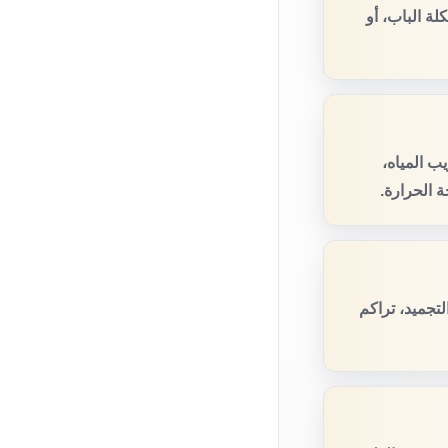
ة الباب، أو
ب المياه،
 الحرارة.
تجميد، تراكم