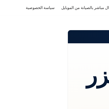
ل مباشر بالصيانة من الموبايل
سياسة الخصوصية
زر