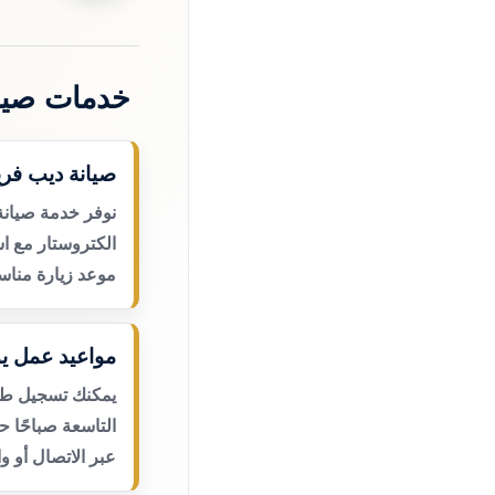
خدمات صيا
صيانة ديب فري
نوفر خدمة صيانة
الكتروستار مع اس
موعد زيارة مناس
مواعيد عمل يو
يمكنك تسجيل طلب
التاسعة صباحًا 
عبر الاتصال أو و