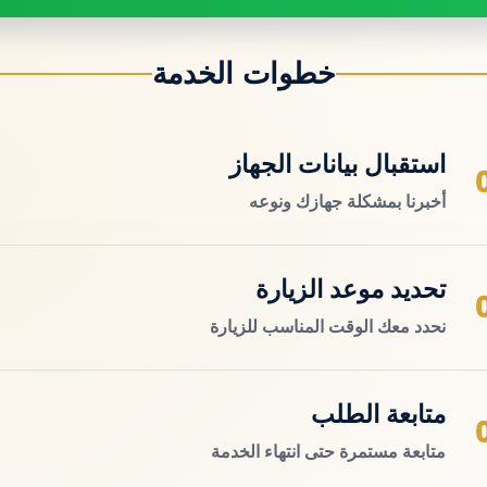
خطوات الخدمة
استقبال بيانات الجهاز
أخبرنا بمشكلة جهازك ونوعه
تحديد موعد الزيارة
نحدد معك الوقت المناسب للزيارة
متابعة الطلب
متابعة مستمرة حتى انتهاء الخدمة