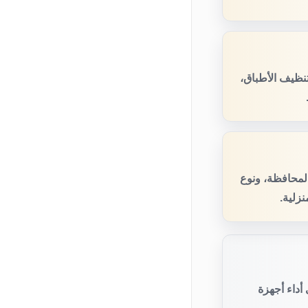
نظيف الأطباق،
المحافظة، ونوع
زلية.
أداء أجهزة