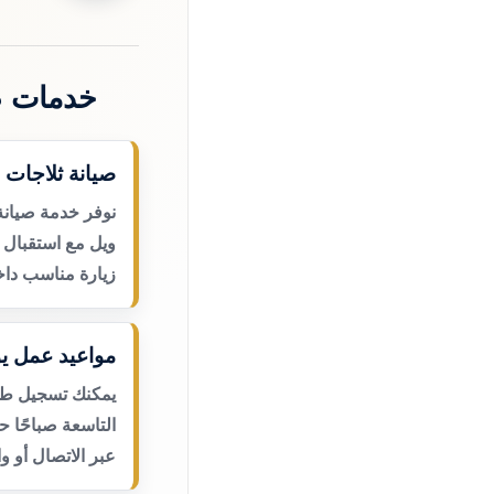
خدمات ص
صيانة ثلاجات 
نوفر خدمة صيانة
ويل مع استقبال 
زيارة مناسب داخ
مواعيد عمل يو
يمكنك تسجيل طلب
التاسعة صباحًا 
عبر الاتصال أو و