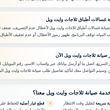
ة غسالات أطباق ثلاجات وايت ويل
صيانة غسالات أطباق ثلاجات وايت ويل لأعطال عدم التصريف، ضعف ت
 المياه، توقف البرنامج، ظهور رموز الأعطال، أو عدم تجفيف الأطباق.
 صيانة ثلاجات وايت ويل الآن
 السريع، اتصل بنا أو أرسل بياناتك عبر واتساب: الاسم، رقم الموبايل، 
ز، وسيتم التواصل معك لتأكيد تفاصيل طلب صيانة ثلاجات وايت ويل المن
 خدمة صيانة ثلاجات وايت ويل معنا؟
ية سريعة
لتقليل وقت الانتظار
قطع غيار أصلية
للحفاظ على 
✓
دمة المناسبة حسب المحافظة.
ثلاجات وايت ويل بعد الصيانة.