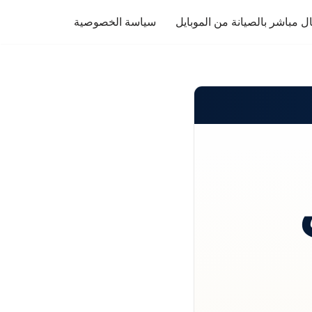
ل مباشر بالصيانة من الموبايل
سياسة الخصوصية