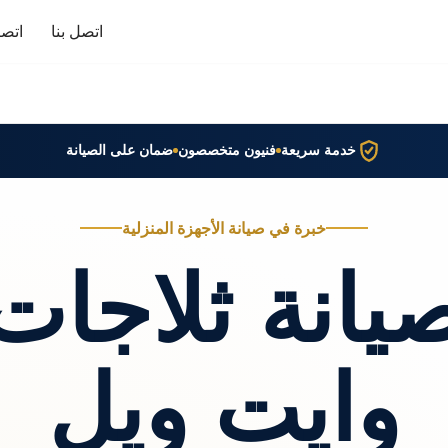
اتصل بنا
اتصا
خدمة سريعة
فنيون متخصصون
ضمان على الصيانة
خبرة في صيانة الأجهزة المنزلية
يانة ثلاجات
وايت ويل