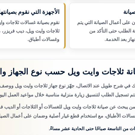
يانة
الأجهزة التي نقوم بصيانتها
لى أعمال الصيانة التي يتم
نقوم بصيانة غسالات ثلاجات واي
عة الطلب حتى التأكد من
ثلاجات وايت ويل، ديب فريزر، 
از بعد الخدمة.
وغسالات أطباق.
ة ثلاجات وايت ويل حسب نوع الجهاز و
تك في شرح طويل عند الاتصال، جهّز نوع جهاز ثلاجات وايت ويل ووصف
م تسجيل الطلب لتنسيق زيارة منزلية مناسبة خلال مواعيد العمل اليو
ن يبحث عن صيانة ثلاجات وايت ويل للغسالات أو الثلاجات أو الديب فر
سالات الأطباق، مع استخدام قطع غيار أصلية وضمان على أعمال الصيان
ات من التاسعة صباحًا حتى الحادية عشر مساءً.