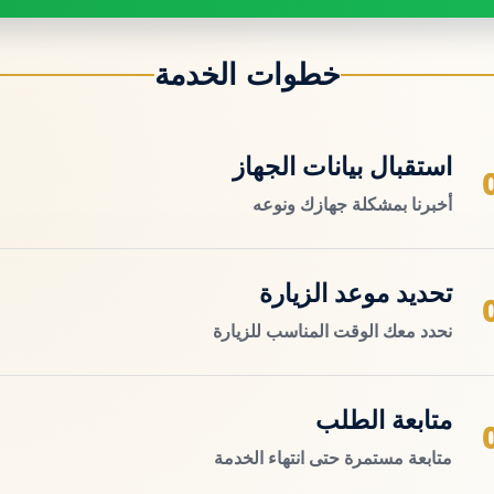
خطوات الخدمة
استقبال بيانات الجهاز
أخبرنا بمشكلة جهازك ونوعه
تحديد موعد الزيارة
نحدد معك الوقت المناسب للزيارة
متابعة الطلب
متابعة مستمرة حتى انتهاء الخدمة