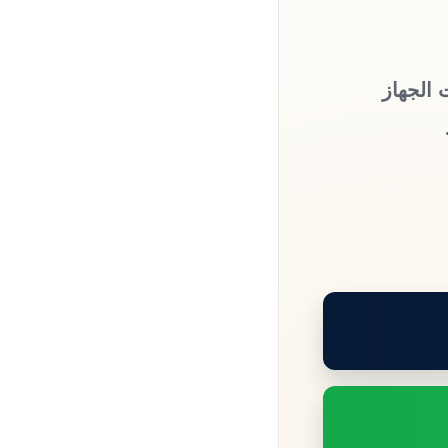
 الجهاز