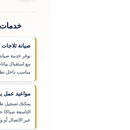
خدمات 
صيانة ثلاجات 
نوفر خدمة صيانة
مع استقبال بيانا
مناسب داخل نطا
مواعيد عمل يو
يمكنك تسجيل طلب
التاسعة صباحًا 
عبر الاتصال أو و