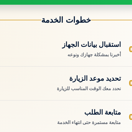
خطوات الخدمة
استقبال بيانات الجهاز
أخبرنا بمشكلة جهازك ونوعه
تحديد موعد الزيارة
نحدد معك الوقت المناسب للزيارة
متابعة الطلب
متابعة مستمرة حتى انتهاء الخدمة