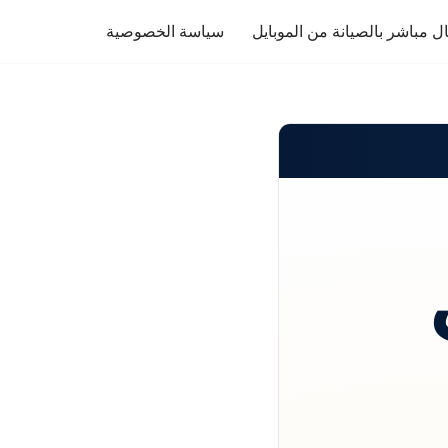
ل مباشر بالصيانة من الموبايل
سياسة الخصوصية